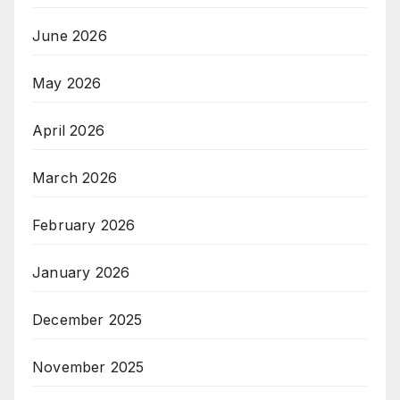
June 2026
May 2026
April 2026
March 2026
February 2026
January 2026
December 2025
November 2025