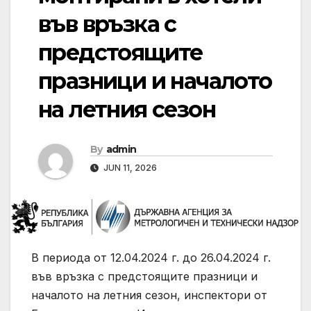
във връзка с
предстоящите
празници и началото
на летния сезон
By
admin
JUN 11, 2026
В периода от 12.04.2024 г. до 26.04.2024 г.
във връзка с предстоящите празници и
началото на летния сезон, инспектори от