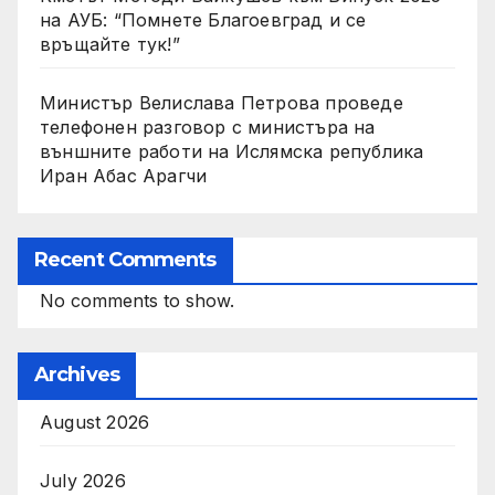
на АУБ: “Помнете Благоевград и се
връщайте тук!”
Министър Велислава Петрова проведе
телефонен разговор с министъра на
външните работи на Ислямска република
Иран Абас Арагчи
Recent Comments
No comments to show.
Archives
August 2026
July 2026