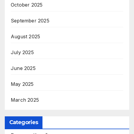
October 2025
September 2025
August 2025
July 2025
June 2025
May 2025
March 2025
Categories