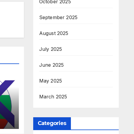
October 2025
September 2025
August 2025
July 2025
June 2025
May 2025
March 2025
ите
Categories