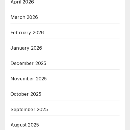
April 2026
March 2026
February 2026
January 2026
December 2025
November 2025
October 2025
September 2025
August 2025