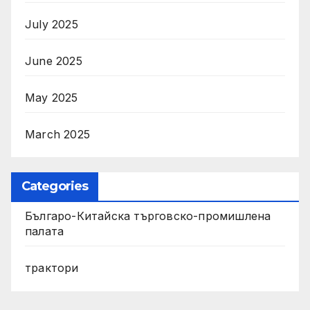
July 2025
June 2025
May 2025
March 2025
Categories
Българо-Китайска търговско-промишлена
палата
трактори