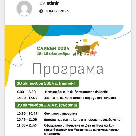
By
admin
JUN 17, 2025