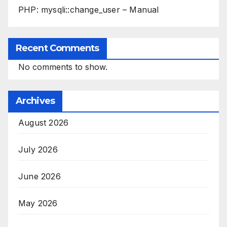
PHP: mysqli::change_user – Manual
Recent Comments
No comments to show.
Archives
August 2026
July 2026
June 2026
May 2026