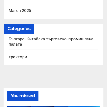
March 2025
Categories
Българо-Китайска търговско-промишлена
палата
трактори
You missed