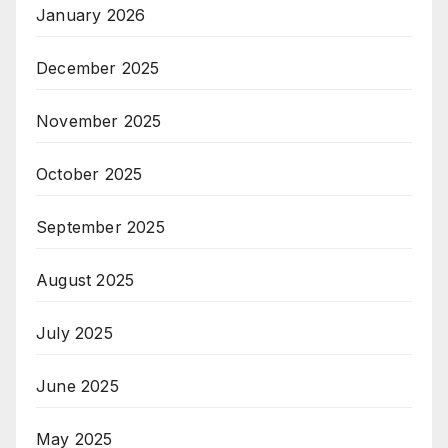
January 2026
December 2025
November 2025
October 2025
September 2025
August 2025
July 2025
June 2025
May 2025