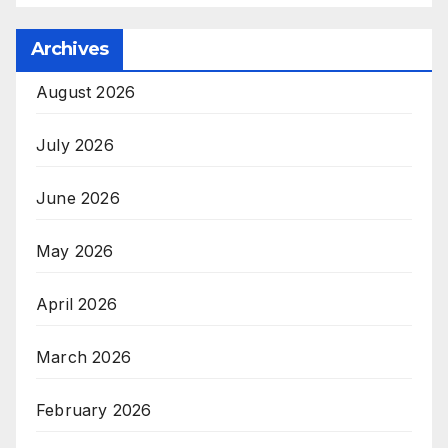
Archives
August 2026
July 2026
June 2026
May 2026
April 2026
March 2026
February 2026