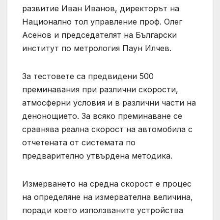
развитие Иван Иванов, директорът на
Национално тол управление проф. Олег
Асенов и председателят на Български
институт по метрология Паун Илчев.
За тестовете са предвидени 500
преминавания при различни скорости,
атмосферни условия и в различни части на
денонощието. За всяко преминаване се
сравнява реална скорост на автомобила с
отчетената от системата по
предварително утвърдена методика.
Измерването на средна скорост е процес
на определяне на измервателна величина,
поради което използваните устройства