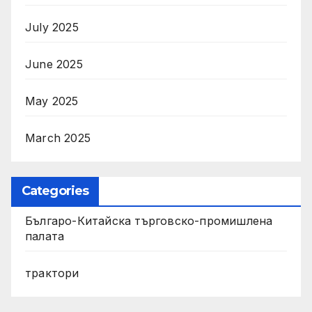
July 2025
June 2025
May 2025
March 2025
Categories
Българо-Китайска търговско-промишлена
палата
трактори