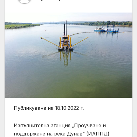
Публикувана на 18.10.2022 г.
Изпълнителна агенция „Проучване и
поддържане на река Дунав“ (ИАППД)