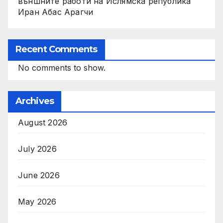
външните работи на Ислямска република
Иран Абас Арагчи
Recent Comments
No comments to show.
Archives
August 2026
July 2026
June 2026
May 2026