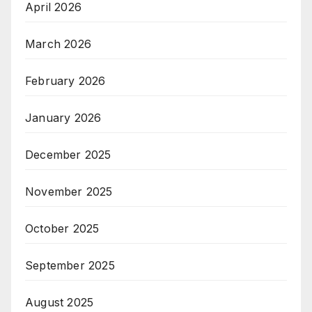
April 2026
March 2026
February 2026
January 2026
December 2025
November 2025
October 2025
September 2025
August 2025