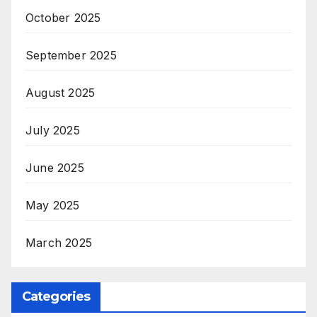
October 2025
September 2025
August 2025
July 2025
June 2025
May 2025
March 2025
Categories