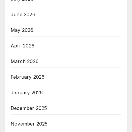
June 2026
May 2026
April 2026
March 2026
February 2026
January 2026
December 2025
November 2025