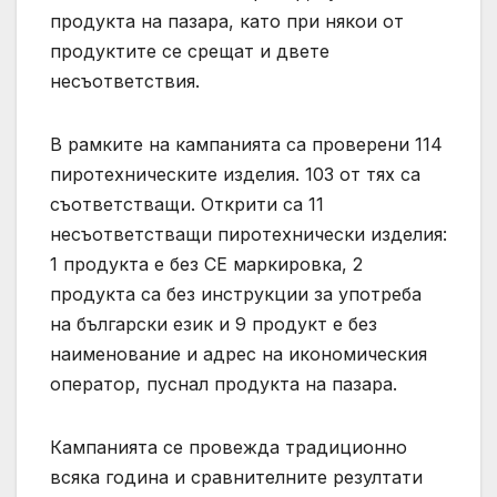
продукта на пазара, като при някои от
продуктите се срещат и двете
несъответствия.
В рамките на кампанията са проверени 114
пиротехническите изделия. 103 от тях са
съответстващи. Открити са 11
несъответстващи пиротехнически изделия:
1 продукта е без СЕ маркировка, 2
продукта са без инструкции за употреба
на български език и 9 продукт е без
наименование и адрес на икономическия
оператор, пуснал продукта на пазара.
Кампанията се провежда традиционно
всяка година и сравнителните резултати