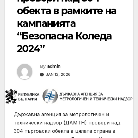
обекта в рамките на
кампанията
“Безопасна Коледа
2024”
By
admin
JAN 12, 2026
Държавна агенция за метрологичен и
технически надзор (ДАМТН) провери над
304 търговски обекта в цялата страна в