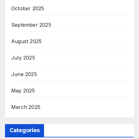
October 2025
September 2025
August 2025
July 2025
June 2025
May 2025
March 2025
Categories