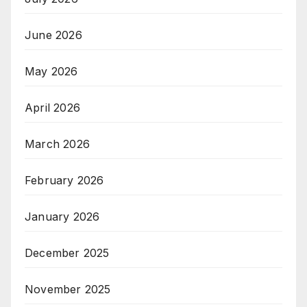
June 2026
May 2026
April 2026
March 2026
February 2026
January 2026
December 2025
November 2025