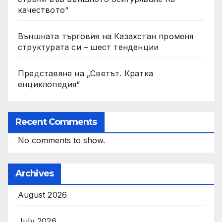
качеството“
Външната търговия на Казахстан променя
структурата си – шест тенденции
Представяне на „Светът. Кратка
енциклопедия“
Recent Comments
No comments to show.
Archives
August 2026
July 2026