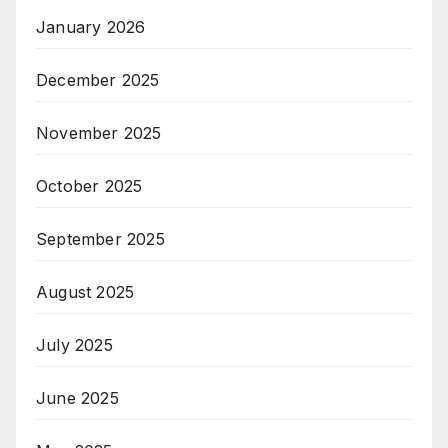
January 2026
December 2025
November 2025
October 2025
September 2025
August 2025
July 2025
June 2025