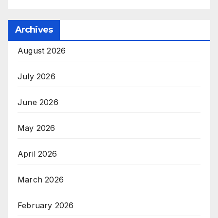
Archives
August 2026
July 2026
June 2026
May 2026
April 2026
March 2026
February 2026