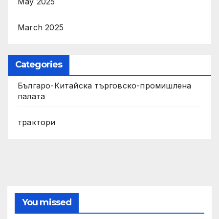
May 2025
March 2025
Categories
Българо-Китайска търговско-промишлена
палата
трактори
You missed