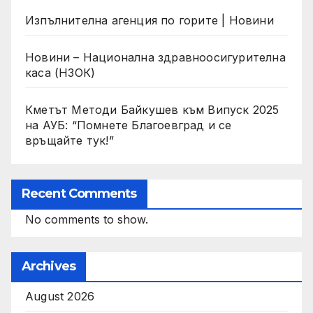
Изпълнителна агенция по горите | Новини
Новини – Национална здравноосигурителна
каса (НЗОК)
Кметът Методи Байкушев към Випуск 2025
на АУБ: “Помнете Благоевград и се
връщайте тук!”
Recent Comments
No comments to show.
Archives
August 2026