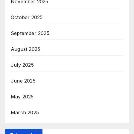
November 2025
October 2025
September 2025
August 2025
July 2025
June 2025
May 2025
March 2025