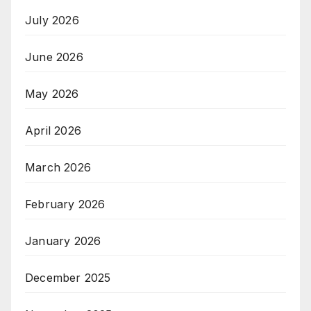
July 2026
June 2026
May 2026
April 2026
March 2026
February 2026
January 2026
December 2025