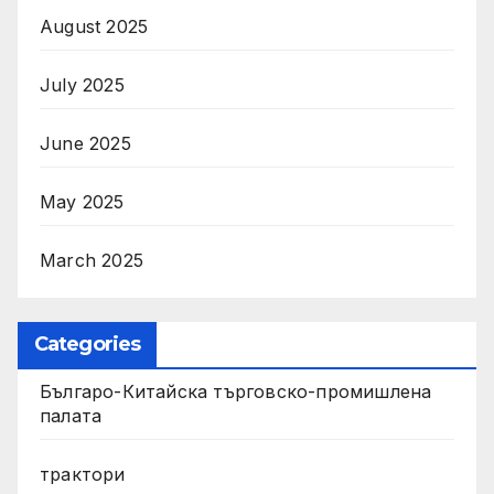
August 2025
July 2025
June 2025
May 2025
March 2025
Categories
Българо-Китайска търговско-промишлена
палата
трактори