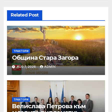
Related Post
ТРАКТОРИ
Община Стара Загора
AUG 7, 2026
ADMIN
ТРАКТОРИ
Велислава Петрова към