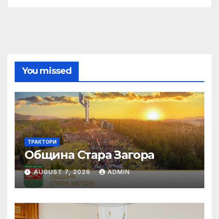
You missed
ТРАКТОРИ
Община Стара Загора
AUGUST 7, 2026
ADMIN