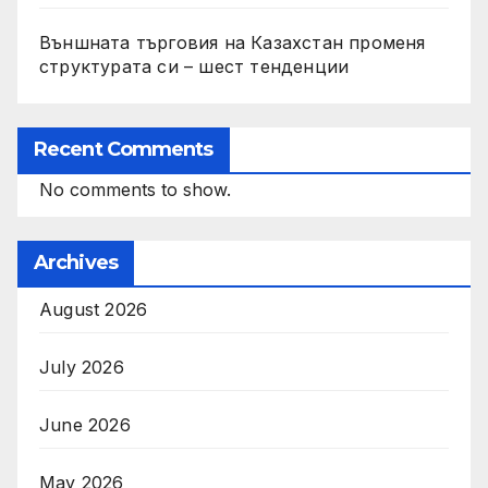
Външната търговия на Казахстан променя
структурата си – шест тенденции
Recent Comments
No comments to show.
Archives
August 2026
July 2026
June 2026
May 2026