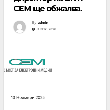
СЕМ ще обжалва.
By
admin
JUN 12, 2026
13 Ноември 2025