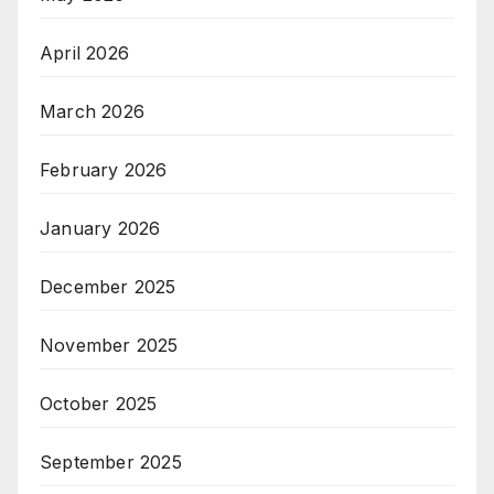
April 2026
March 2026
February 2026
January 2026
December 2025
November 2025
October 2025
September 2025