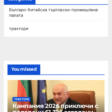
Българо-Китайска търговско-промишлена
палата
трактори
You missed
ТРАКТОРИ
Кампания 2026 приключи с