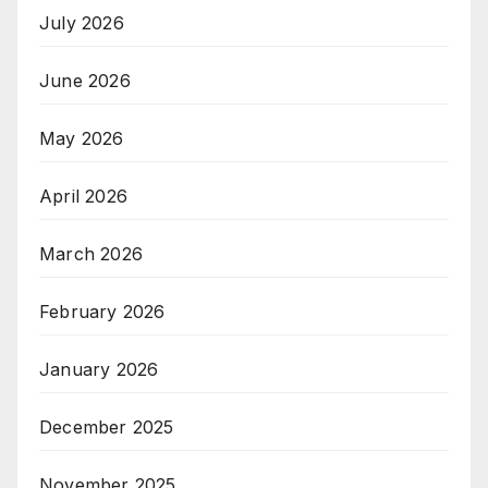
July 2026
June 2026
May 2026
April 2026
March 2026
February 2026
January 2026
December 2025
November 2025