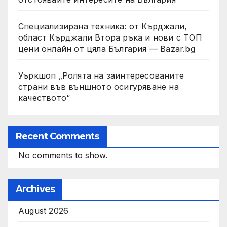
Специализирана техника: от Кърджали,
област Кърджали Втора ръка и нови с ТОП
цени онлайн от цяла България — Bazar.bg
Уъркшоп „Ролята на заинтересованите
страни във външното осигуряване на
качеството“
Recent Comments
No comments to show.
Archives
August 2026