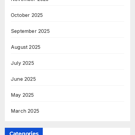
October 2025
September 2025
August 2025
July 2025
June 2025
May 2025
March 2025
Categories