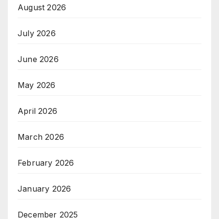
August 2026
July 2026
June 2026
May 2026
April 2026
March 2026
February 2026
January 2026
December 2025