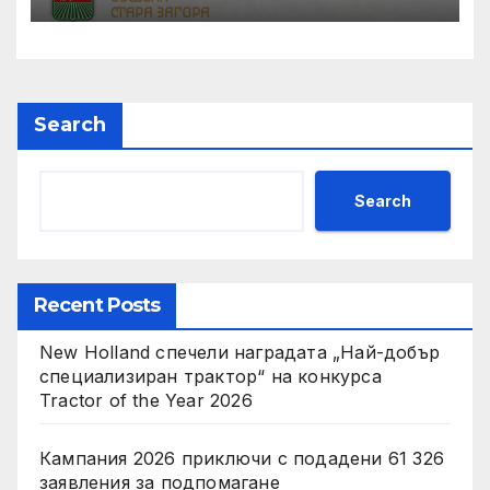
Search
Search
Recent Posts
New Holland спечели наградата „Най-добър
специализиран трактор“ на конкурса
Tractor of the Year 2026
Кампания 2026 приключи с подадени 61 326
заявления за подпомагане