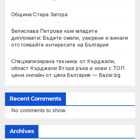
Община Стара Загора
Велислава Петрова към младите
дипломати: Бъдете смели, уверени и винаги
отстоявайте интересите на България
Специализирана техника: от Кърджали,
област Кърджали Втора ръка и нови с ТОП
цени онлайн от цяла България — Bazar.bg
Recent Comments
No comments to show.
Archives