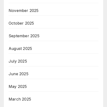
November 2025
October 2025
September 2025
August 2025
July 2025
June 2025
May 2025
March 2025