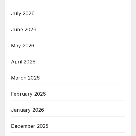
July 2026
June 2026
May 2026
April 2026
March 2026
February 2026
January 2026
December 2025