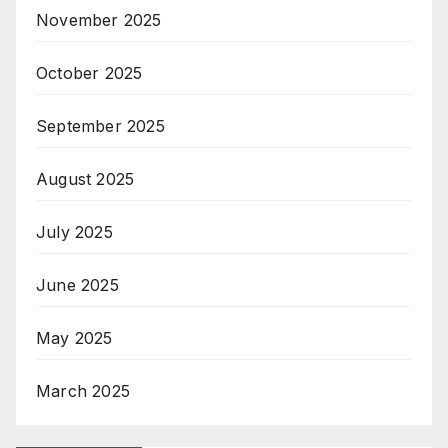
November 2025
October 2025
September 2025
August 2025
July 2025
June 2025
May 2025
March 2025