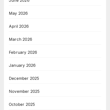
June 2026
May 2026
April 2026
March 2026
February 2026
January 2026
December 2025
November 2025
October 2025