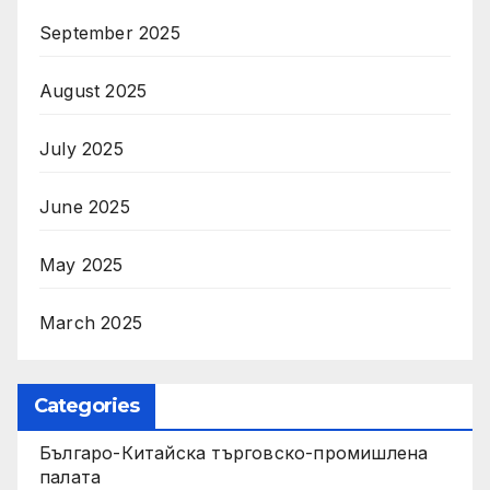
September 2025
August 2025
July 2025
June 2025
May 2025
March 2025
Categories
Българо-Китайска търговско-промишлена
палата