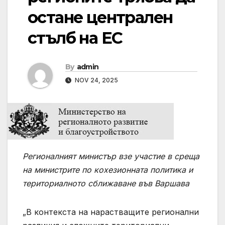
остане централен
стълб на ЕС
By
admin
NOV 24, 2025
Регионалният министър взе участие в среща
на министрите по кохезионната политика и
териториалното сближаване във Варшава
„В контекста на нарастващите регионални