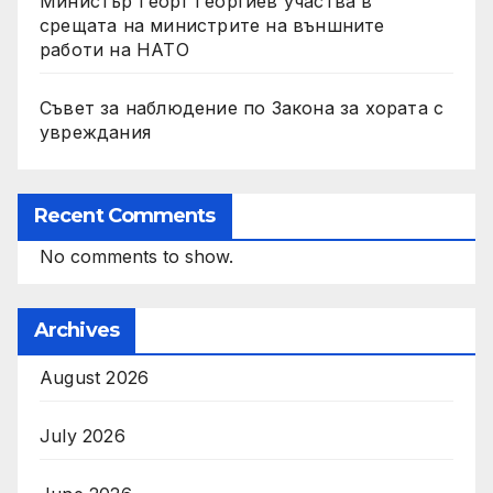
Министър Георг Георгиев участва в
срещата на министрите на външните
работи на НАТО
Съвет за наблюдение по Закона за хората с
увреждания
Recent Comments
No comments to show.
Archives
August 2026
July 2026