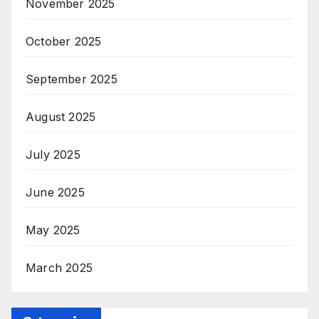
November 2025
October 2025
September 2025
August 2025
July 2025
June 2025
May 2025
March 2025