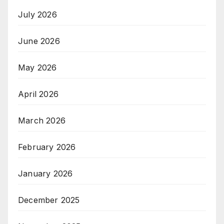
July 2026
June 2026
May 2026
April 2026
March 2026
February 2026
January 2026
December 2025