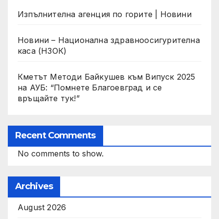
Изпълнителна агенция по горите | Новини
Новини – Национална здравноосигурителна
каса (НЗОК)
Кметът Методи Байкушев към Випуск 2025
на АУБ: “Помнете Благоевград и се
връщайте тук!”
Recent Comments
No comments to show.
Archives
August 2026