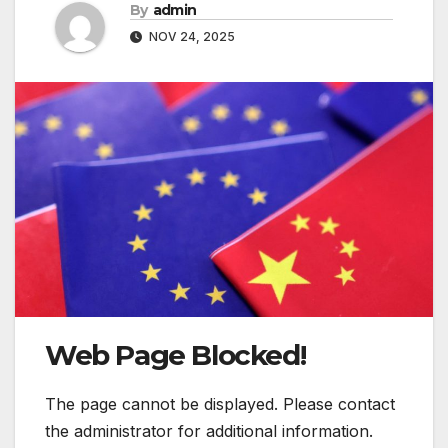
By
admin
NOV 24, 2025
Web Page Blocked!
The page cannot be displayed. Please contact
the administrator for additional information.