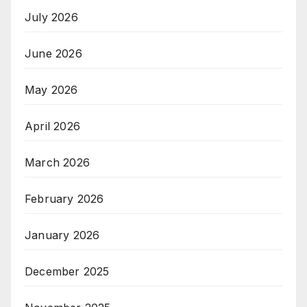
July 2026
June 2026
May 2026
April 2026
March 2026
February 2026
January 2026
December 2025