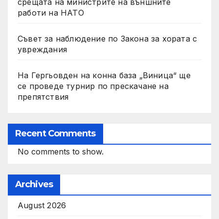
срещата на министрите на външните
работи на НАТО
Съвет за наблюдение по Закона за хората с
увреждания
На Гергьовден на конна база „Виница“ ще
се проведе турнир по прескачане на
препятствия
Recent Comments
No comments to show.
Archives
August 2026