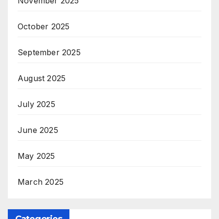
November 2025
October 2025
September 2025
August 2025
July 2025
June 2025
May 2025
March 2025