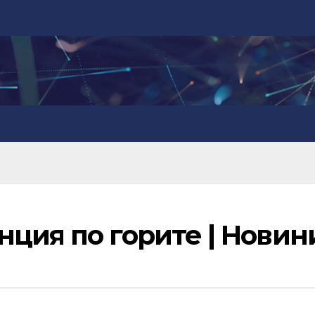
ция по горите | Новин