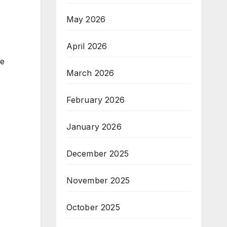
May 2026
April 2026
 е
March 2026
February 2026
January 2026
December 2025
November 2025
October 2025