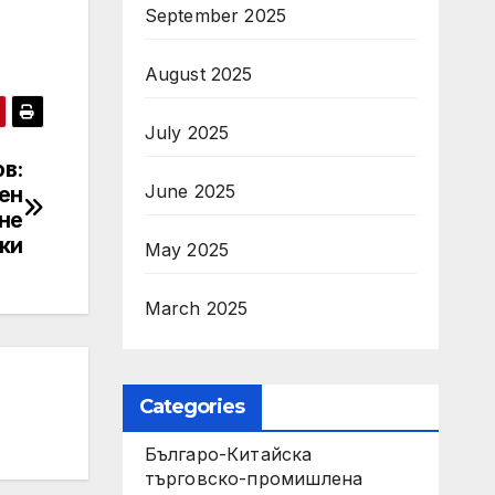
September 2025
August 2025
July 2025
в:
June 2025
ен
не
ки
May 2025
March 2025
Categories
Българо-Китайска
търговско-промишлена