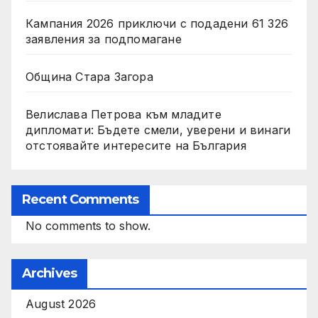
Кампания 2026 приключи с подадени 61 326
заявления за подпомагане
Община Стара Загора
Велислава Петрова към младите
дипломати: Бъдете смели, уверени и винаги
отстоявайте интересите на България
Recent Comments
No comments to show.
Archives
August 2026