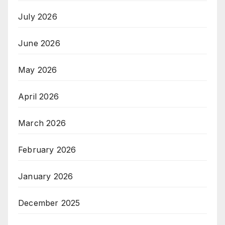
July 2026
June 2026
May 2026
April 2026
March 2026
February 2026
January 2026
December 2025