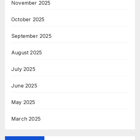
November 2025
October 2025
September 2025
August 2025
July 2025
June 2025
May 2025
March 2025