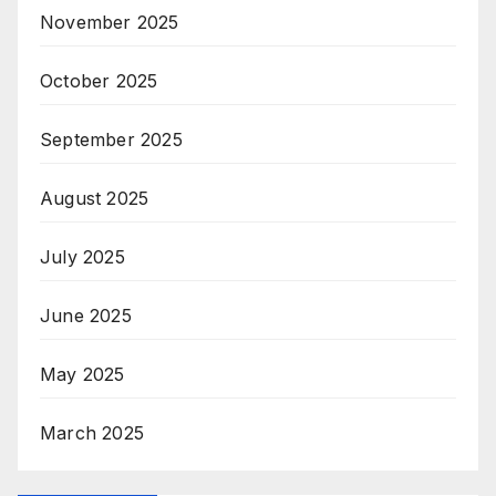
November 2025
October 2025
September 2025
August 2025
July 2025
June 2025
May 2025
March 2025