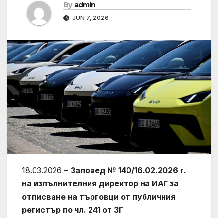
By
admin
JUN 7, 2026
18.03.2026 –
Заповед № 140/16.02.2026 г.
на изпълнителния директор на ИАГ за
отписване на търговци от публичния
регистър по чл. 241 от ЗГ