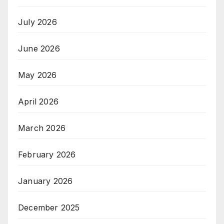
July 2026
June 2026
May 2026
April 2026
March 2026
February 2026
January 2026
December 2025