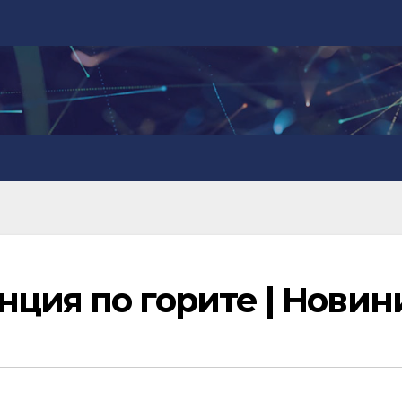
ция по горите | Новин