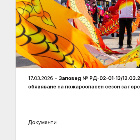
17.03.2026 –
Заповед № РД-02-01-13/12.03.2
обявяване на пожароопасен сезон за гор
Документи