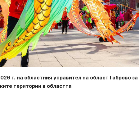
026 г. на областния управител на област Габрово за
ските територии в областта