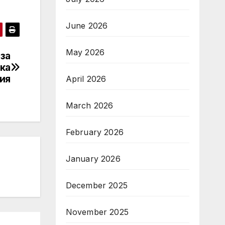
June 2026
May 2026
 за
ка
ия
April 2026
March 2026
February 2026
January 2026
December 2025
November 2025