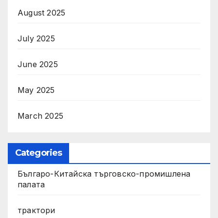
August 2025
July 2025
June 2025
May 2025
March 2025
Categories
Българо-Китайска търговско-промишлена
палата
трактори