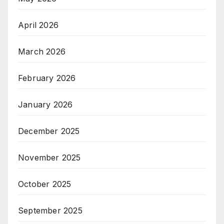
April 2026
March 2026
February 2026
January 2026
December 2025
November 2025
October 2025
September 2025