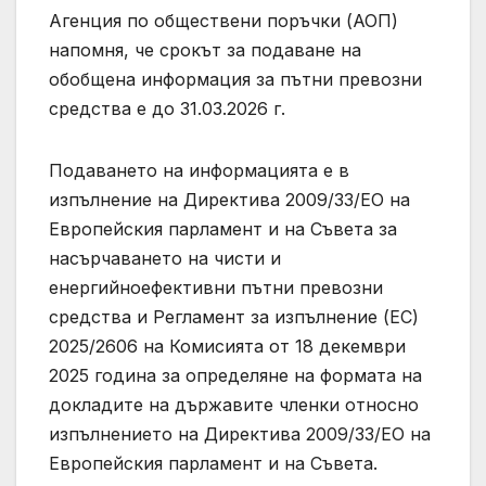
Агенция по обществени поръчки (АОП)
напомня, че срокът за подаване на
обобщена информация за пътни превозни
средства е до 31.03.2026 г.
Подаването на информацията е в
изпълнение на Директива 2009/33/ЕО на
Европейския парламент и на Съвета за
насърчаването на чисти и
енергийноефективни пътни превозни
средства и Регламент за изпълнение (ЕС)
2025/2606 на Комисията от 18 декември
2025 година за определяне на формата на
докладите на държавите членки относно
изпълнението на Директива 2009/33/ЕО на
Европейския парламент и на Съвета.