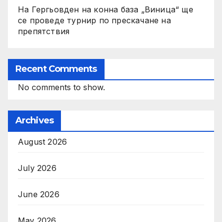
На Гергьовден на конна база „Виница“ ще
се проведе турнир по прескачане на
препятствия
Recent Comments
No comments to show.
Archives
August 2026
July 2026
June 2026
May 2026