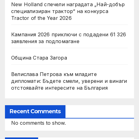
New Holland спечели наградата „Най-добър
специализиран трактор“ на конкурса
Tractor of the Year 2026
Кампания 2026 приключи с подадени 61 326
заявления за подпомагане
Община Стара Загора
Велислава Петрова към младите
дипломати: Бъдете смели, уверени и винаги
отстоявайте интересите на България
Recent Comments
No comments to show.