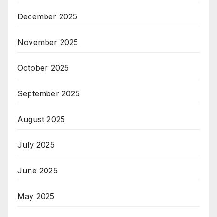
December 2025
November 2025
October 2025
September 2025
August 2025
July 2025
June 2025
May 2025