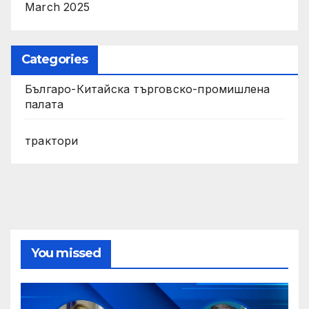
March 2025
Categories
Българо-Китайска търговско-промишлена
палата
трактори
You missed