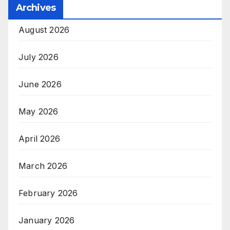
Archives
August 2026
July 2026
June 2026
May 2026
April 2026
March 2026
February 2026
January 2026