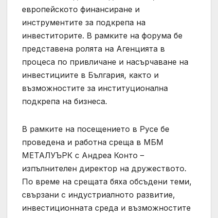
европейското финансиране и
инструментите за подкрепа на
инвеститорите. В рамките на форума бе
представена ролята на Агенцията в
процеса по привличане и насърчаване на
инвестициите в България, както и
възможностите за институционална
подкрепа на бизнеса.
В рамките на посещението в Русе бе
проведена и работна среща в МБМ
МЕТАЛУЪРК с Андреа Конто –
изпълнителен директор на дружеството.
По време на срещата бяха обсъдени теми,
свързани с индустриалното развитие,
инвестиционната среда и възможностите