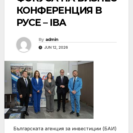
КОНФЕРЕНЦИЯ В
РУСЕ – IBA
By
admin
JUN 12, 2026
Българската агенция за инвестиции (БАИ)