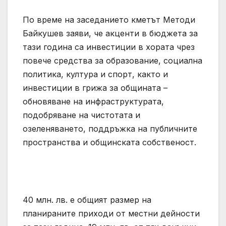
По време на заседанието кметът Методи
Байкушев заяви, че акценти в бюджета за
тази година са инвестиции в хората чрез
повече средства за образование, социална
политика, култура и спорт, както и
инвестиции в грижа за общината –
обновяване на инфраструктурата,
подобряване на чистотата и
озеленяването, поддръжка на публичните
пространства и общинската собственост.
40 млн. лв. е общият размер на
планираните приходи от местни дейности