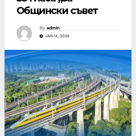
Общински съвет
By
admin
JAN 14, 2026