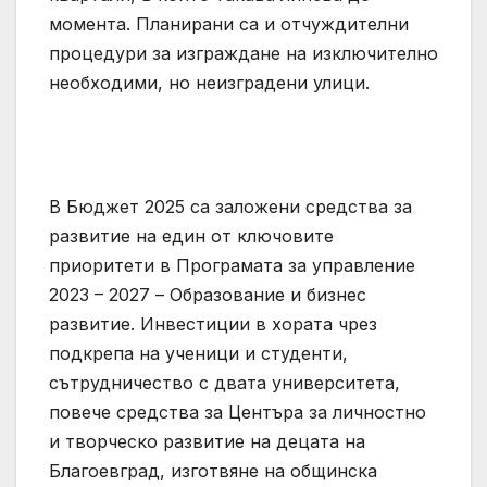
момента. Планирани са и отчуждителни
процедури за изграждане на изключително
необходими, но неизградени улици.
В Бюджет 2025 са заложени средства за
развитие на един от ключовите
приоритети в Програмата за управление
2023 – 2027 – Образование и бизнес
развитие. Инвестиции в хората чрез
подкрепа на ученици и студенти,
сътрудничество с двата университета,
повече средства за Центъра за личностно
и творческо развитие на децата на
Благоевград, изготвяне на общинска