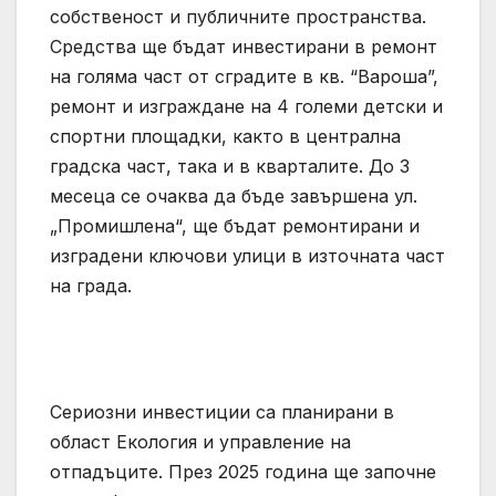
собственост и публичните пространства.
Средства ще бъдат инвестирани в ремонт
на голяма част от сградите в кв. “Вароша”,
ремонт и изграждане на 4 големи детски и
спортни площадки, както в централна
градска част, така и в кварталите. До 3
месеца се очаква да бъде завършена ул.
„Промишлена“, ще бъдат ремонтирани и
изградени ключови улици в източната част
на града.
Сериозни инвестиции са планирани в
област Екология и управление на
отпадъците. През 2025 година ще започне