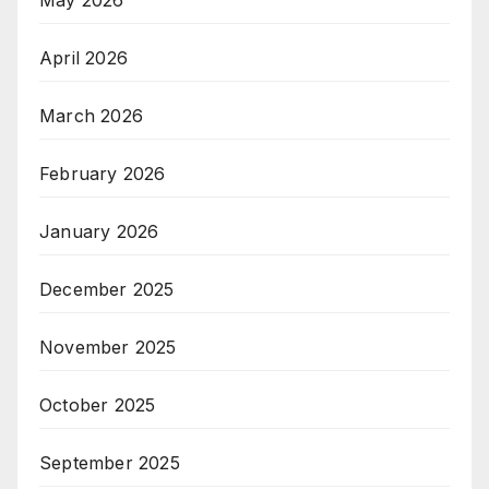
April 2026
March 2026
February 2026
January 2026
December 2025
November 2025
October 2025
September 2025