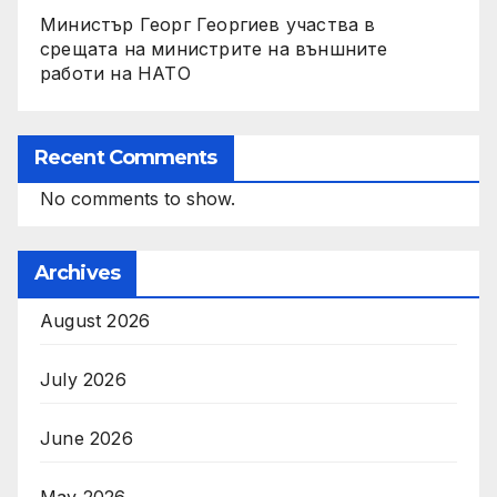
Министър Георг Георгиев участва в
срещата на министрите на външните
работи на НАТО
Recent Comments
No comments to show.
Archives
August 2026
July 2026
June 2026
May 2026