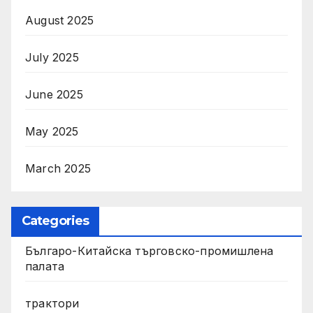
August 2025
July 2025
June 2025
May 2025
March 2025
Categories
Българо-Китайска търговско-промишлена
палата
трактори