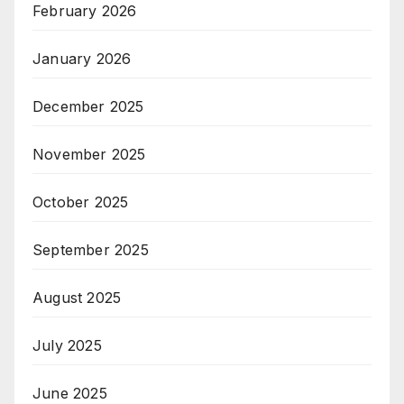
February 2026
January 2026
December 2025
November 2025
October 2025
September 2025
August 2025
July 2025
June 2025