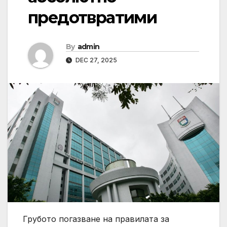
предотвратими
By
admin
DEC 27, 2025
Грубото погазване на правилата за