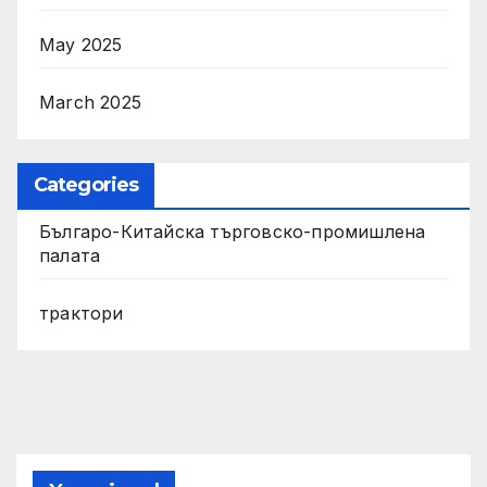
May 2025
March 2025
Categories
Българо-Китайска търговско-промишлена
палата
трактори