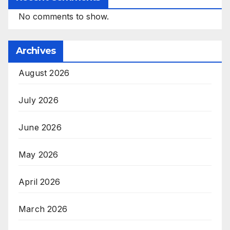
No comments to show.
Archives
August 2026
July 2026
June 2026
May 2026
April 2026
March 2026