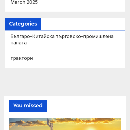
March 2025
Categories
Българо-Китайска търговско-промишлена
палата
трактори
You missed