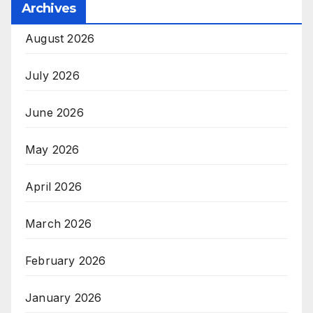
Archives
August 2026
July 2026
June 2026
May 2026
April 2026
March 2026
February 2026
January 2026