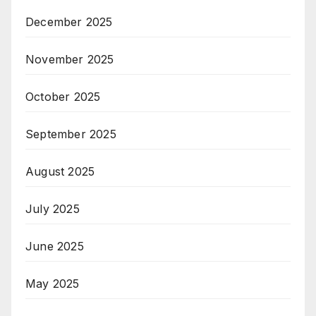
December 2025
November 2025
October 2025
September 2025
August 2025
July 2025
June 2025
May 2025