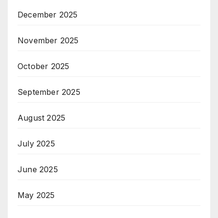
December 2025
November 2025
October 2025
September 2025
August 2025
July 2025
June 2025
May 2025