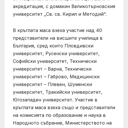
акредитация, с домакин Великотърновския
университет „Св. св. Кирил и Методий“.
В кръглата маса взеха участие над 40
представители на висшите училища в
България, сред които Пловдивски
университет, Русенски университет,
Софийски университет, Технически
университет – Варна, Технически
университет – Габрово, Медицински
университет – Плевен, Шуменски
университет, Тракийски университет,
Югозападен университет. Участие в
кръглата маса взеха също и представители
на комисията по образование и наука в
Народното събрание, Министерството на