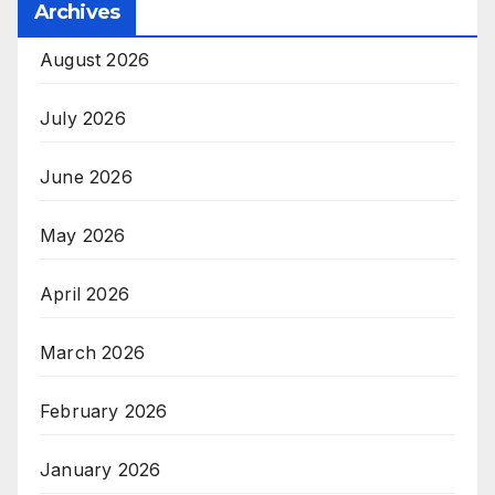
Archives
August 2026
July 2026
June 2026
May 2026
April 2026
March 2026
February 2026
January 2026