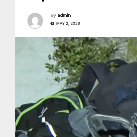
By
admin
MAY 2, 2026