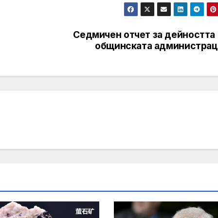
Седмичен отчет за дейността 
общинската администрац