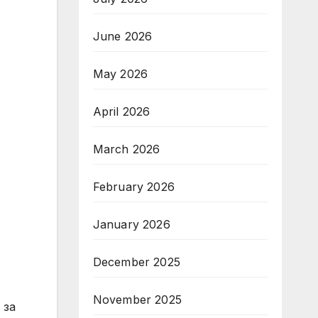
June 2026
May 2026
April 2026
March 2026
February 2026
January 2026
December 2025
November 2025
 за