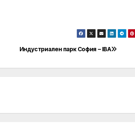
Индустриален парк София – IBA