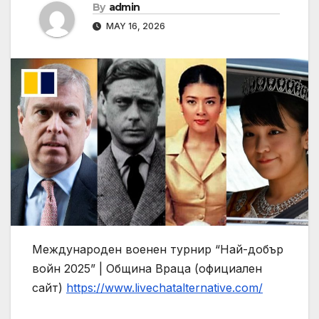
By
admin
MAY 16, 2026
Международен военен турнир “Най-добър
войн 2025” | Община Враца (официален
сайт)
https://www.livechatalternative.com/