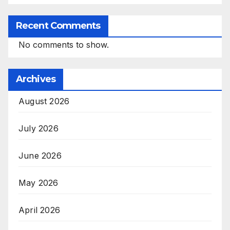
Recent Comments
No comments to show.
Archives
August 2026
July 2026
June 2026
May 2026
April 2026