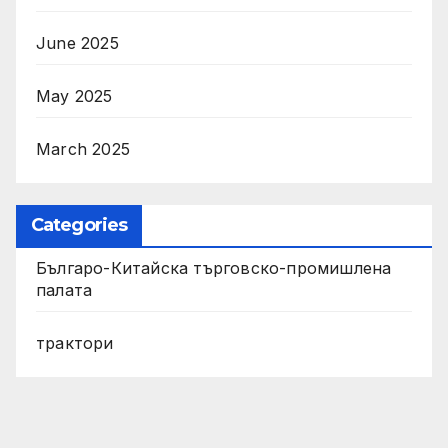
June 2025
May 2025
March 2025
Categories
Българо-Китайска търговско-промишлена
палата
трактори