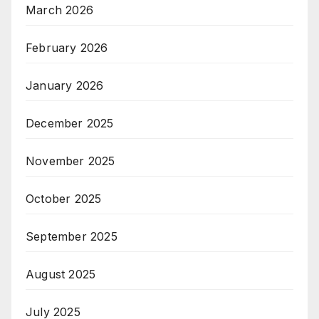
March 2026
February 2026
January 2026
December 2025
November 2025
October 2025
September 2025
August 2025
July 2025