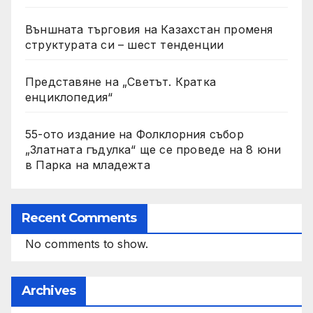
Външната търговия на Казахстан променя
структурата си – шест тенденции
Представяне на „Светът. Кратка
енциклопедия“
55-ото издание на Фолклорния събор
„Златната гъдулка“ ще се проведе на 8 юни
в Парка на младежта
Recent Comments
No comments to show.
Archives