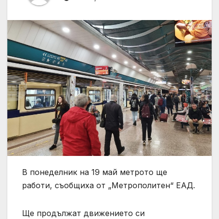
В понеделник на 19 май метрото ще
работи, съобщиха от „Метрополитен“ ЕАД.
Ще продължат движението си