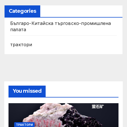
Categories
Българо-Китайска търговско-промишлена
палата
трактори
You missed
ТРАКТОРИ