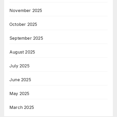
November 2025
October 2025
September 2025
August 2025
July 2025
June 2025
May 2025
March 2025