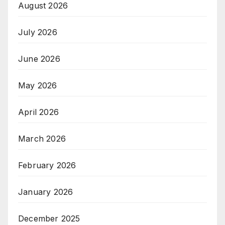
August 2026
July 2026
June 2026
May 2026
April 2026
March 2026
February 2026
January 2026
December 2025