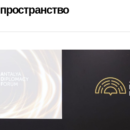
 пространство