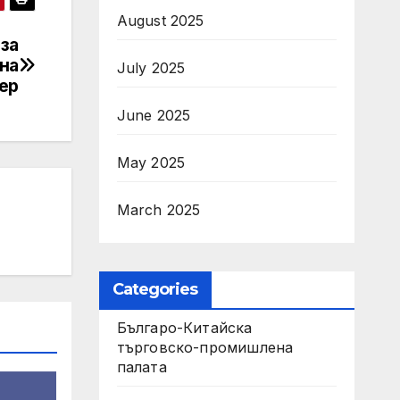
August 2025
за
на
July 2025
ер
June 2025
May 2025
March 2025
Categories
Българо-Китайска
търговско-промишлена
палата