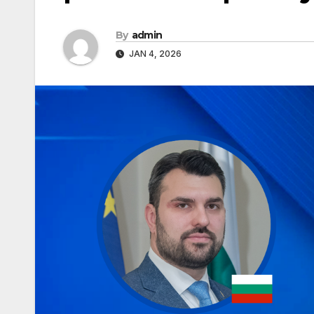
By
admin
JAN 4, 2026