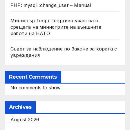
PHP: mysqli::change_user – Manual
Министър Георг Георгиев участва в
срещата на министрите на външните
работи на НАТО
Съвет за наблюдение по Закона за хората с
увреждания
Recent Comments
No comments to show.
Archives
August 2026