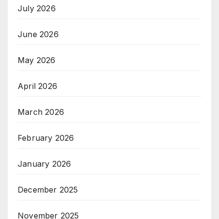
July 2026
June 2026
May 2026
April 2026
March 2026
February 2026
January 2026
December 2025
November 2025