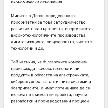
икономически отношения.
Министър Дилов определи като
приоритетни за това сътрудничество
развитието на търговията, енергетиката,
високотехнологичните производства,
дигитализацията, свързаността, чистите
технологии и др.
Той изтъкна, че българските компании
произвеждат високотехнологични
продукти в областта на електрониката,
киберсигурността, оптичните системи и
боеприпасите, и имат потенциала да се
включат в съвместни проекти, научни
разработки и производствени процеси.