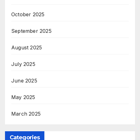
October 2025
September 2025
August 2025
July 2025
June 2025
May 2025
March 2025
Categories