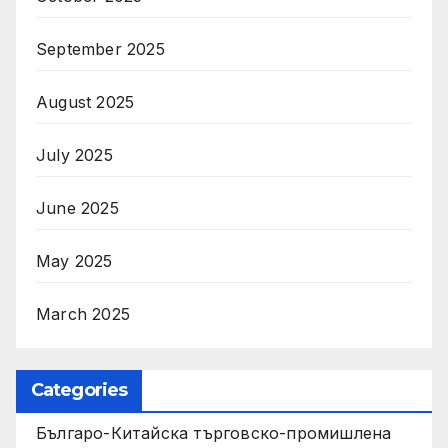
September 2025
August 2025
July 2025
June 2025
May 2025
March 2025
Categories
Българо-Китайска търговско-промишлена