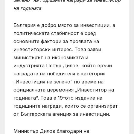
на годината
България е добро място за инвестиции, а
политическата стабилност е сред
основните фактори за проявата на
инвеститорски интерес. Това заяви
министърът на икономиката и
индустрията Петър Дилов, който връчи
наградата на победителя в категория
„Инвестиция на зелено“ по време на
официалната церемония „Инвеститор на
годината“. Това е 19-ото издание на
годишните награди, които се организират
от Българската агенция за инвестиции.
Министър Дилов благодари на