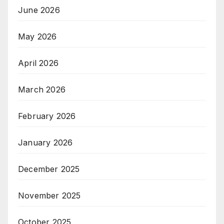
June 2026
May 2026
April 2026
March 2026
February 2026
January 2026
December 2025
November 2025
October 2025