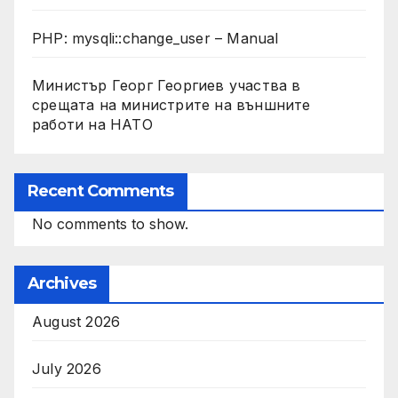
PHP: mysqli::change_user – Manual
Министър Георг Георгиев участва в
срещата на министрите на външните
работи на НАТО
Recent Comments
No comments to show.
Archives
August 2026
July 2026