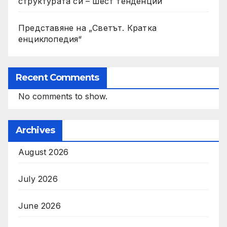
структурата си – шест тенденции
Представяне на „Светът. Кратка
енциклопедия“
Recent Comments
No comments to show.
Archives
August 2026
July 2026
June 2026