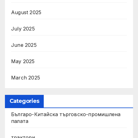
August 2025
July 2025
June 2025
May 2025
March 2025
Categories
Българо-Китайска търговско-промишлена
палата
трактори