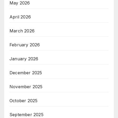
May 2026
April 2026
March 2026
February 2026
January 2026
December 2025
November 2025
October 2025
September 2025