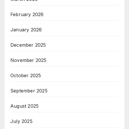
February 2026
January 2026
December 2025
November 2025
October 2025
September 2025
August 2025
July 2025