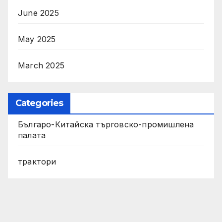
June 2025
May 2025
March 2025
Categories
Българо-Китайска търговско-промишлена
палата
трактори