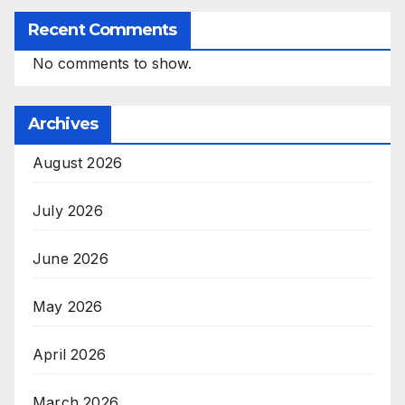
Recent Comments
No comments to show.
Archives
August 2026
July 2026
June 2026
May 2026
April 2026
March 2026