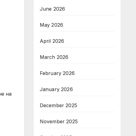
June 2026
May 2026
April 2026
March 2026
February 2026
January 2026
не на
December 2025
November 2025