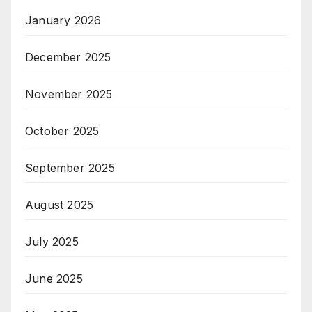
January 2026
December 2025
November 2025
October 2025
September 2025
August 2025
July 2025
June 2025