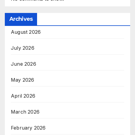
Archives
August 2026
July 2026
June 2026
May 2026
April 2026
March 2026
February 2026