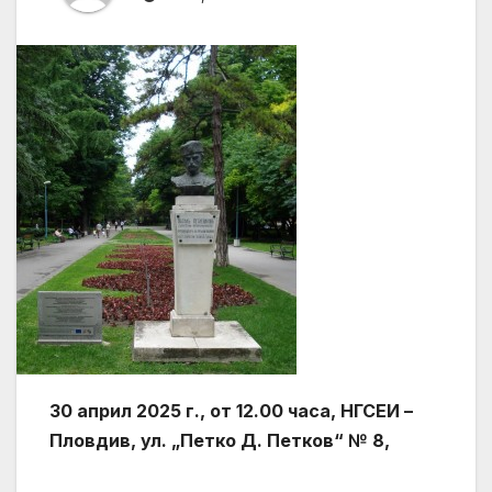
30 април 2025 г., от 12.00 часа, НГСЕИ –
Пловдив, ул. „Петко Д. Петков“ № 8,