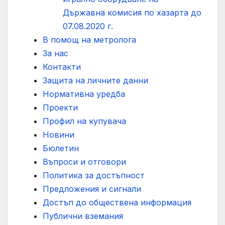
Държавна комисия по хазарта до
07.08.2020 г.
В помощ на метролога
За нас
Контакти
Защита на личните данни
Нормативна уредба
Проекти
Профил на купувача
Новини
Бюлетин
Въпроси и отговори
Политика за достъпност
Предложения и сигнали
Достъп до обществена информация
Публични вземания