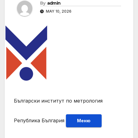
By
admin
MAY 10, 2026
Български институт по метрология
Република България
Меню