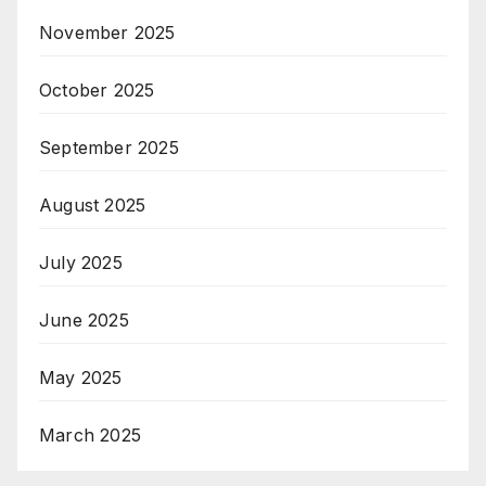
November 2025
October 2025
September 2025
August 2025
July 2025
June 2025
May 2025
March 2025