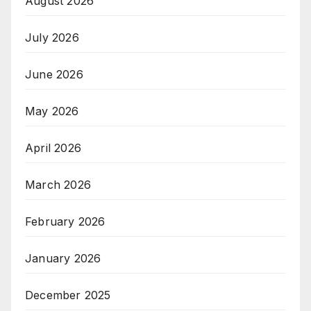
August 2026
July 2026
June 2026
May 2026
April 2026
March 2026
February 2026
January 2026
December 2025