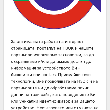
За оптималната работа на интернет
страницата, порталът на НЗОК и нашите
партньори използваме технологии, за да
съхраняваме и/или да имаме достъп до
информация за устройството Ви –
бисквитки или cookies. Приемайки тези
технологии, Вие позволявате на НЗОК и на
партньорите ни да обработваме лични
данни на този сайт, като поведението Ви
или уникални идентификатори за Вашето
устройство. Несъгласието или отмяната на