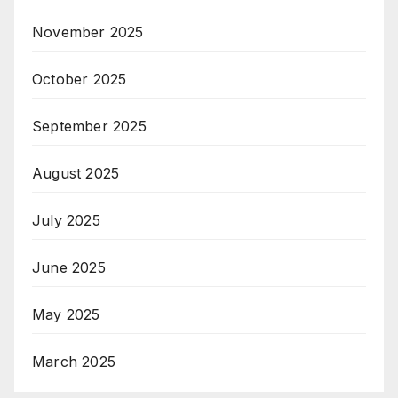
November 2025
October 2025
September 2025
August 2025
July 2025
June 2025
May 2025
March 2025