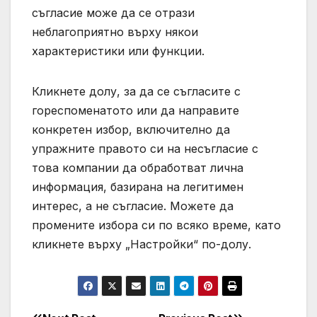
съгласие може да се отрази
неблагоприятно върху някои
характеристики или функции.
Кликнете долу, за да се съгласите с
гореспоменатото или да направите
конкретен избор, включително да
упражните правото си на несъгласие с
това компании да обработват лична
информация, базирана на легитимен
интерес, а не съгласие. Можете да
промените избора си по всяко време, като
кликнете върху „Настройки“ по-долу.