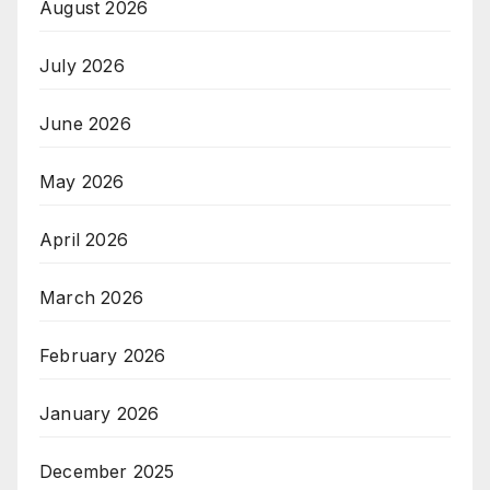
August 2026
July 2026
June 2026
May 2026
April 2026
March 2026
February 2026
January 2026
December 2025