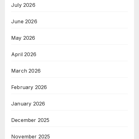
July 2026
June 2026
May 2026
April 2026
March 2026
February 2026
January 2026
December 2025
November 2025