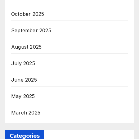
October 2025
September 2025
August 2025
July 2025
June 2025
May 2025
March 2025
Categories