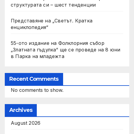
структурата си – шест тенденции
Представяне на „Светът. Кратка
енциклопедия“
55-ото издание на Фолклорния събор
„Златната гъдулка“ ще се проведе на 8 юни
в Парка на младежта
Recent Comments
No comments to show.
Archives
August 2026