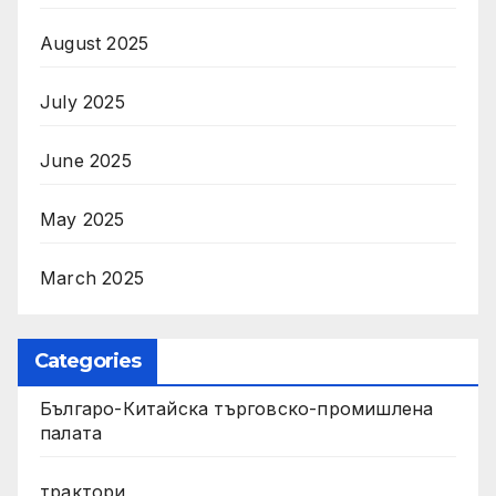
August 2025
July 2025
June 2025
May 2025
March 2025
Categories
Българо-Китайска търговско-промишлена
палата
трактори