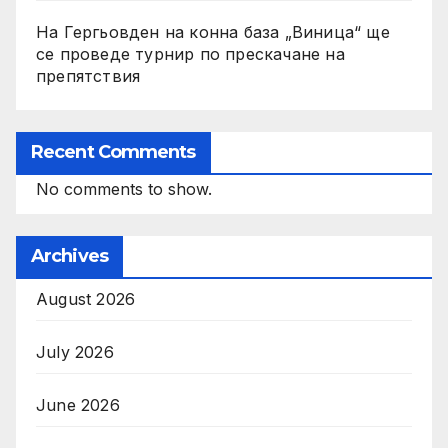
На Гергьовден на конна база „Виница“ ще
се проведе турнир по прескачане на
препятствия
Recent Comments
No comments to show.
Archives
August 2026
July 2026
June 2026