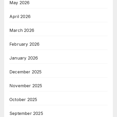
May 2026
April 2026
March 2026
February 2026
January 2026
December 2025
November 2025
October 2025
September 2025