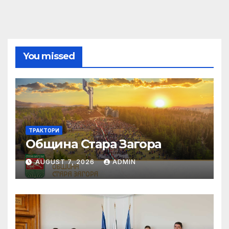
You missed
ТРАКТОРИ
Община Стара Загора
AUGUST 7, 2026
ADMIN