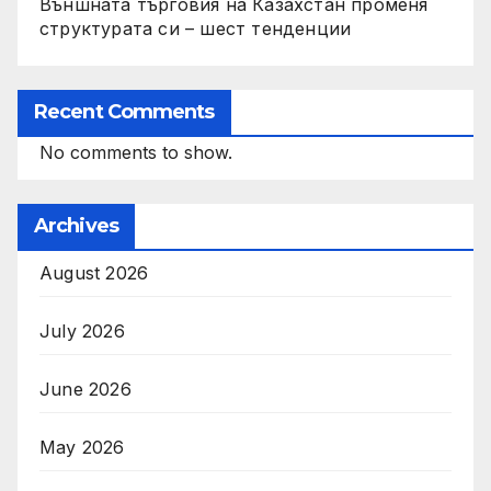
Външната търговия на Казахстан променя
структурата си – шест тенденции
Recent Comments
No comments to show.
Archives
August 2026
July 2026
June 2026
May 2026