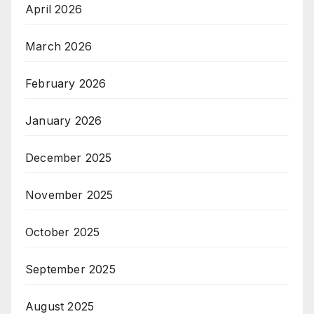
April 2026
March 2026
February 2026
January 2026
December 2025
November 2025
October 2025
September 2025
August 2025