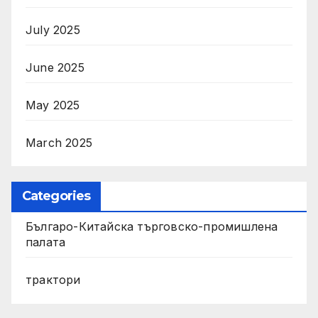
July 2025
June 2025
May 2025
March 2025
Categories
Българо-Китайска търговско-промишлена
палата
трактори