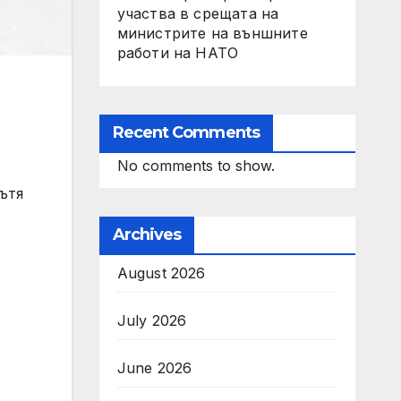
участва в срещата на
министрите на външните
работи на НАТО
Recent Comments
No comments to show.
ътя
Archives
August 2026
July 2026
June 2026