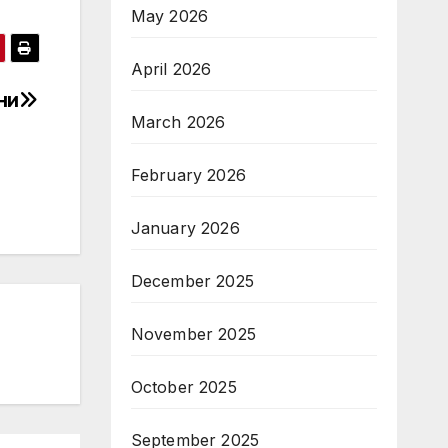
May 2026
April 2026
ни
March 2026
February 2026
January 2026
December 2025
November 2025
October 2025
September 2025