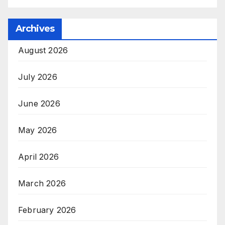
Archives
August 2026
July 2026
June 2026
May 2026
April 2026
March 2026
February 2026