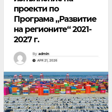
проекти по
Програма „Развитие
на регионите“ 2021-
2027 г.
By
admin
APR 21, 2026