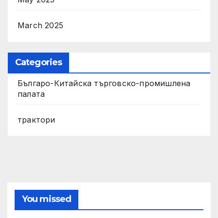
March 2025
Categories
Българо-Китайска търговско-промишлена
палата
трактори
You missed