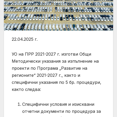
22.04.2025 г.
УО на ПРР 2021-2027 г. изготви Общи
Методически указания за изпълнение на
проекти по Програма „Развитие на
регионите“ 2021-2027 г., както и
специфични указания по 5 бр. процедури,
както следва:
Специфични условия и изисквани
отчетни документи по процедура за