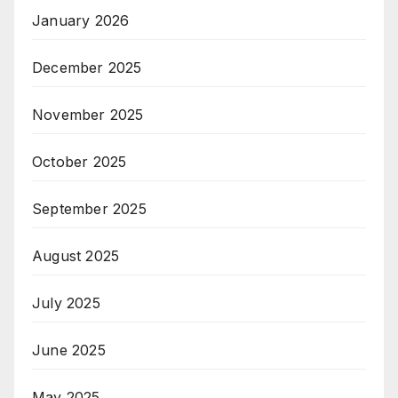
January 2026
December 2025
November 2025
October 2025
September 2025
August 2025
July 2025
June 2025
May 2025