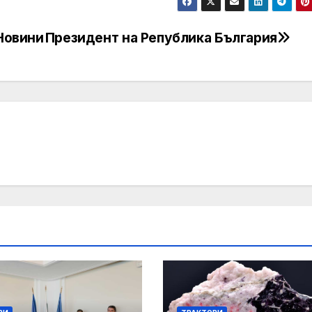
 Новини
Президент на Република България