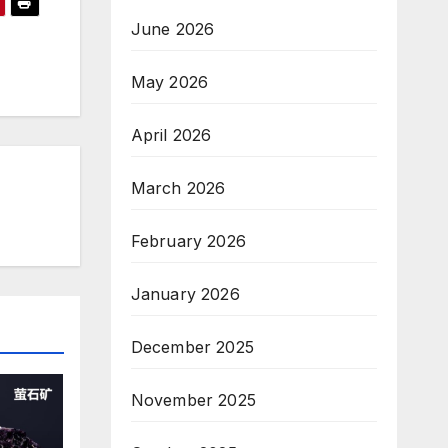
June 2026
May 2026
April 2026
March 2026
February 2026
January 2026
December 2025
November 2025