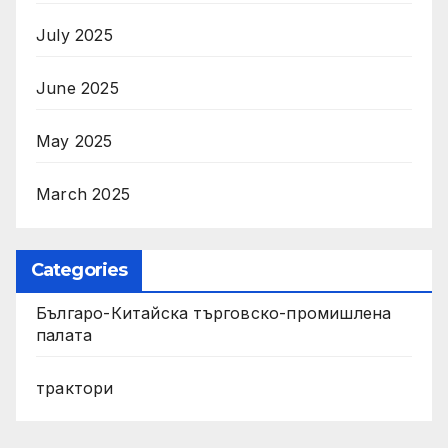
July 2025
June 2025
May 2025
March 2025
Categories
Българо-Китайска търговско-промишлена
палата
трактори