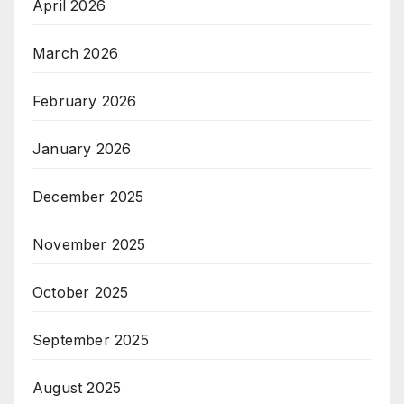
April 2026
March 2026
February 2026
January 2026
December 2025
November 2025
October 2025
September 2025
August 2025