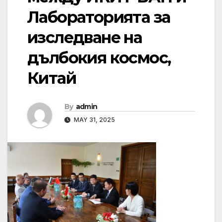
Лабораторията за
изследване на
дълбокия космос,
Китай
By
admin
MAY 31, 2025