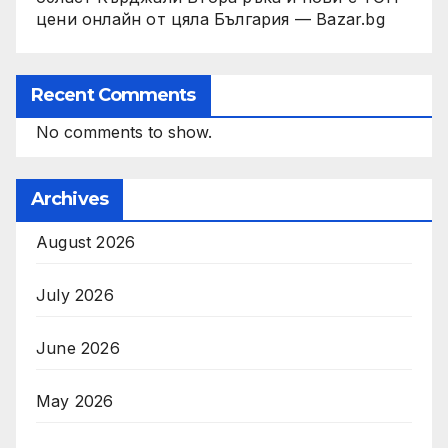
цени онлайн от цяла България — Bazar.bg
Recent Comments
No comments to show.
Archives
August 2026
July 2026
June 2026
May 2026