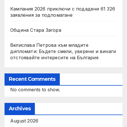
Кампания 2026 приключи с подадени 61 326
заявления за подпомагане
Община Стара Загора
Велислава Петрова към младите
дипломати: Бъдете смели, уверени и винаги
отстоявайте интересите на България
Recent Comments
No comments to show.
Archives
August 2026