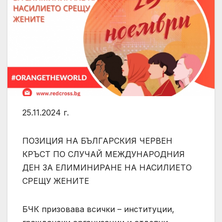
25.11.2024 г.
ПОЗИЦИЯ НА БЪЛГАРСКИЯ ЧЕРВЕН
КРЪСТ ПО СЛУЧАЙ МЕЖДУНАРОДНИЯ
ДЕН ЗА ЕЛИМИНИРАНЕ НА НАСИЛИЕТО
СРЕЩУ ЖЕНИТЕ
БЧК призовава всички – институции,