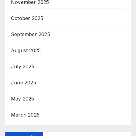
November 2025
October 2025
September 2025
August 2025
July 2025
June 2025
May 2025
March 2025