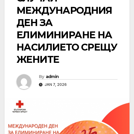
МЕЖДУНАРОДНИЯ
ДЕН ЗА
ЕЛИМИНИРАНЕ НА
НАСИЛИЕТО СРЕЩУ
ЖЕНИТЕ
By
admin
JAN 7, 2026