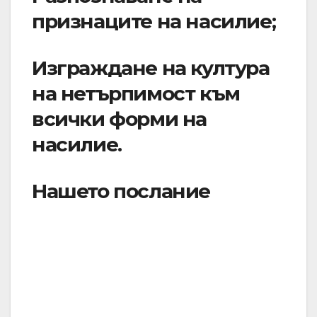
признаците на насилие;
Изграждане на култура
на нетърпимост към
всички форми на
насилие.
Нашето послание