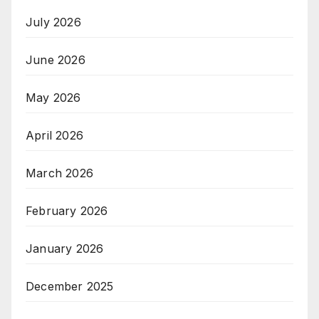
July 2026
June 2026
May 2026
April 2026
March 2026
February 2026
January 2026
December 2025