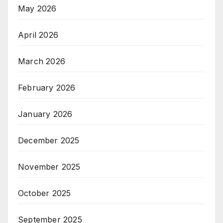
May 2026
April 2026
March 2026
February 2026
January 2026
December 2025
November 2025
October 2025
September 2025