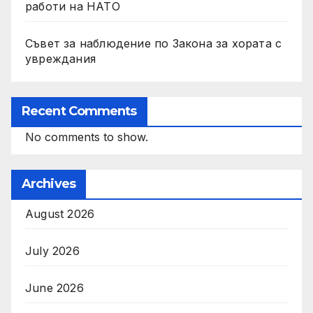
работи на НАТО
Съвет за наблюдение по Закона за хората с
увреждания
Recent Comments
No comments to show.
Archives
August 2026
July 2026
June 2026