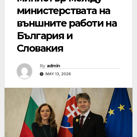
министерствата на
външните работи на
България и
Словакия
By
admin
MAY 13, 2026