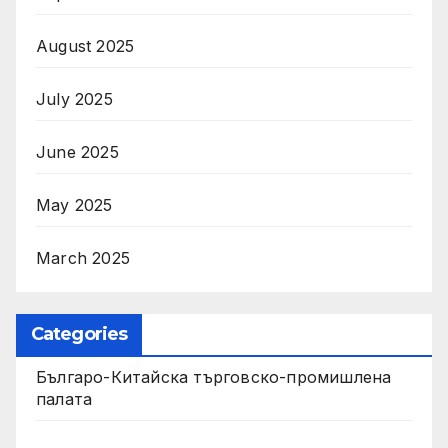
August 2025
July 2025
June 2025
May 2025
March 2025
Categories
Българо-Китайска търговско-промишлена
палата