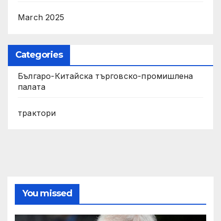
March 2025
Categories
Българо-Китайска търговско-промишлена
палата
трактори
You missed