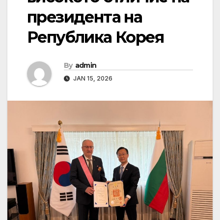
президента на
Република Корея
By
admin
JAN 15, 2026