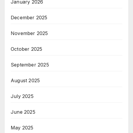
January 2026
December 2025
November 2025
October 2025
September 2025
August 2025
July 2025
June 2025
May 2025