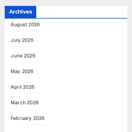
Archives
August 2026
July 2026
June 2026
May 2026
April 2026
March 2026
February 2026